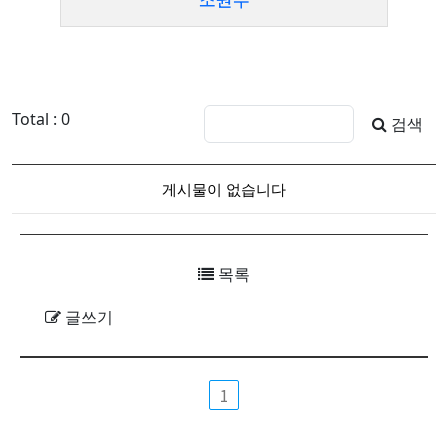
Total : 0
검색
게시물이 없습니다
목록
글쓰기
1