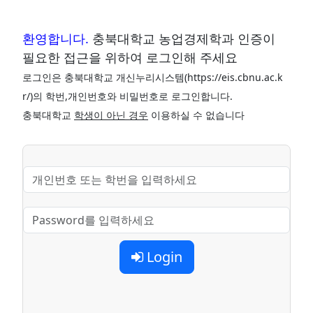
환영합니다.
충북대학교 농업경제학과 인증이
필요한 접근을 위하여 로그인해 주세요
로그인은 충북대학교 개신누리시스템(https://eis.cbnu.ac.k
r/)의 학번,개인번호와 비밀번호로 로그인합니다.
충북대학교
학생이 아닌 경우
이용하실 수 없습니다
Login