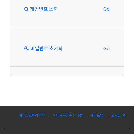
개인번호 조회
Go
비밀번호 초기화
Go
개인정보처리방침
이메일무단수집거부
사이트맵
오시는 길