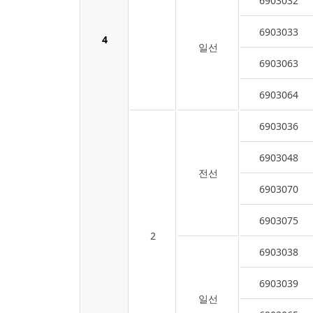
6903032
6903033
4
일선
6903063
6903064
6903036
6903048
전선
6903070
6903075
2
6903038
6903039
일선