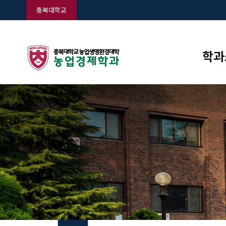
충북대학교
학과