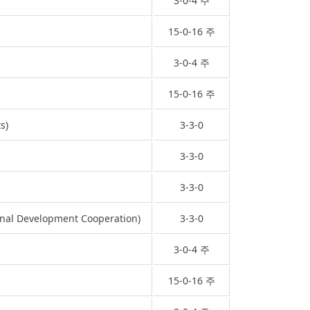
3-0-4 주
15-0-16 주
3-0-4 주
15-0-16 주
s)
3-3-0
3-3-0
3-3-0
 Development Cooperation)
3-3-0
3-0-4 주
15-0-16 주