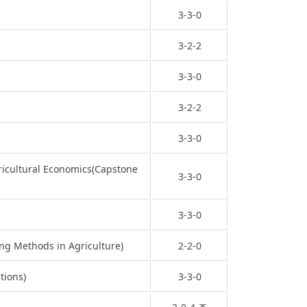
3-3-0
3-2-2
3-3-0
3-2-2
3-3-0
tural Economics(Capstone
3-3-0
3-3-0
 Methods in Agriculture)
2-2-0
tions)
3-3-0