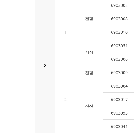
6903002
전필
6903008
1
6903010
6903051
전선
6903006
2
전필
6903009
6903004
2
6903017
전선
6903053
6903041