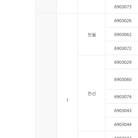
6903073
6903026
전필
6903062
6903072
6903029
6903060
전선
6903074
1
6903043
6903044