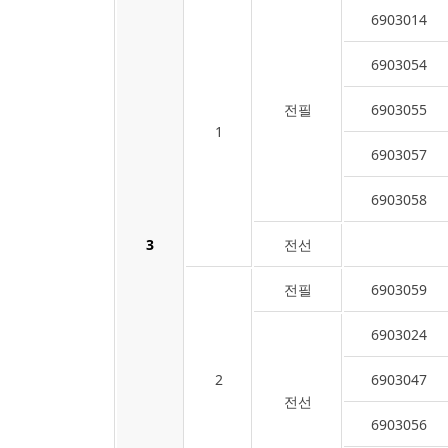
6903014
6903054
전필
6903055
1
6903057
6903058
3
전선
전필
6903059
6903024
2
6903047
전선
6903056