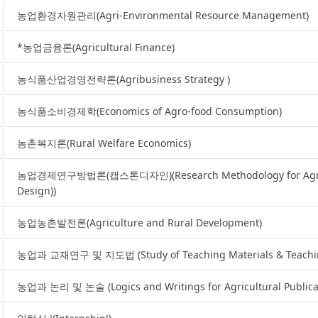
농업환경자원관리(Agri-Environmental Resource Management)
*농업금융론(Agricultural Finance)
농식품산업경영전략론(Agribusiness Strategy )
농식품소비경제학(Economics of Agro-food Consumption)
농촌복지론(Rural Welfare Economics)
농업경제연구방법론(캡스톤디자인)(Research Methodology for Agricul
Design))
농업농촌발전론(Agriculture and Rural Development)
농업과 교재연구 및 지도법 (Study of Teaching Materials & Teaching
농업과 논리 및 논술 (Logics and Writings for Agricultural Publica