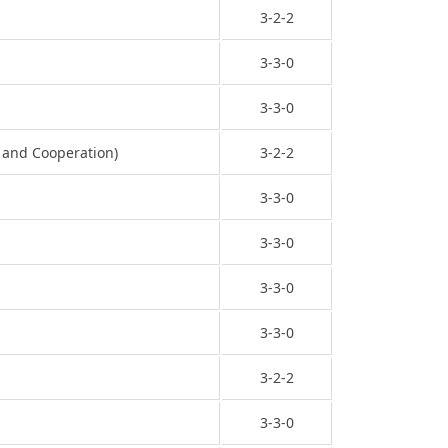
3-2-2
3-3-0
3-3-0
and Cooperation)
3-2-2
3-3-0
3-3-0
3-3-0
3-3-0
3-2-2
3-3-0