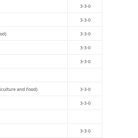
3-3-0
3-3-0
od)
3-3-0
3-3-0
3-3-0
lture and Food)
3-3-0
3-3-0
3-3-0