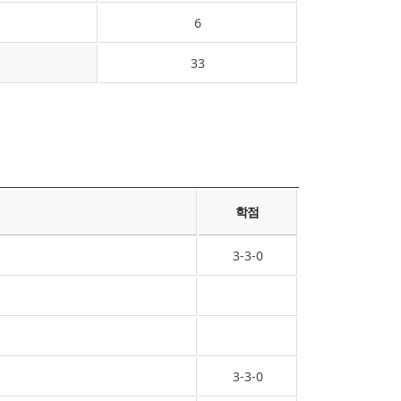
6
33
학점
3-3-0
3-3-0